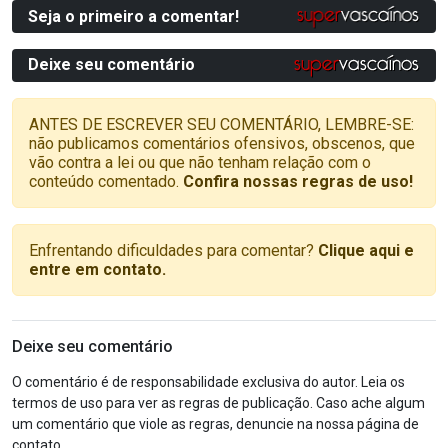
Seja o primeiro a comentar!
Deixe seu comentário
ANTES DE ESCREVER SEU COMENTÁRIO, LEMBRE-SE:
não publicamos comentários ofensivos, obscenos, que
vão contra a lei ou que não tenham relação com o
conteúdo comentado.
Confira nossas regras de uso!
Enfrentando dificuldades para comentar?
Clique aqui e
entre em contato.
Deixe seu comentário
O comentário é de responsabilidade exclusiva do autor. Leia os
termos de uso para ver as regras de publicação. Caso ache algum
um comentário que viole as regras, denuncie na nossa página de
contato.