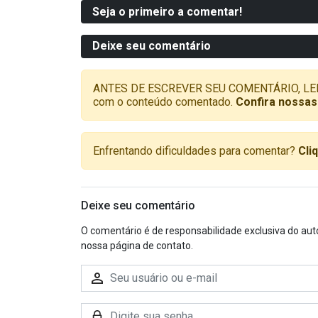
Seja o primeiro a comentar!
Deixe seu comentário
ANTES DE ESCREVER SEU COMENTÁRIO, LEMBRE-
com o conteúdo comentado.
Confira nossas
Enfrentando dificuldades para comentar?
Cli
Deixe seu comentário
O comentário é de responsabilidade exclusiva do aut
nossa página de contato.