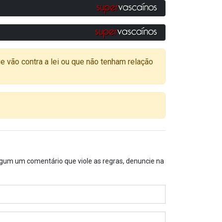
o contra a lei ou que não tenham relação
algum um comentário que viole as regras, denuncie na