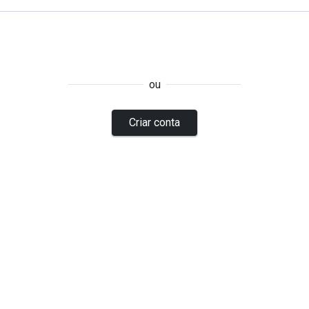
ou
Criar conta