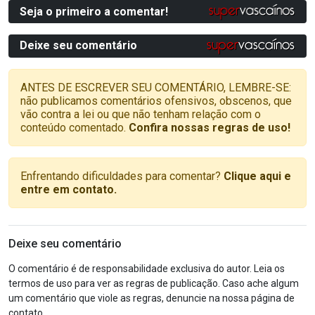
Seja o primeiro a comentar!
Deixe seu comentário
ANTES DE ESCREVER SEU COMENTÁRIO, LEMBRE-SE:
não publicamos comentários ofensivos, obscenos, que
vão contra a lei ou que não tenham relação com o
conteúdo comentado.
Confira nossas regras de uso!
Enfrentando dificuldades para comentar?
Clique aqui e
entre em contato.
Deixe seu comentário
O comentário é de responsabilidade exclusiva do autor. Leia os
termos de uso para ver as regras de publicação. Caso ache algum
um comentário que viole as regras, denuncie na nossa página de
contato.