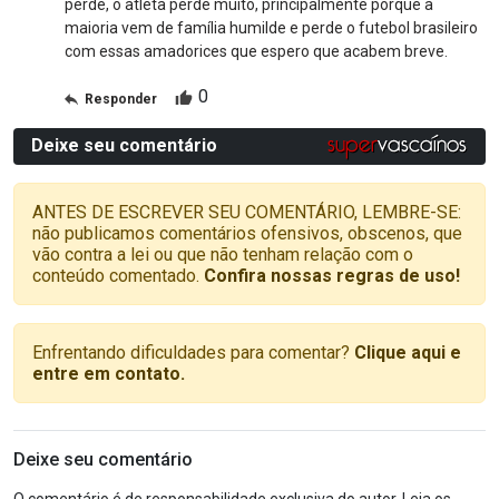
perde, o atleta perde muito, principalmente porque a
maioria vem de família humilde e perde o futebol brasileiro
com essas amadorices que espero que acabem breve.
0
Responder
Deixe seu comentário
ANTES DE ESCREVER SEU COMENTÁRIO, LEMBRE-SE:
não publicamos comentários ofensivos, obscenos, que
vão contra a lei ou que não tenham relação com o
conteúdo comentado.
Confira nossas regras de uso!
Enfrentando dificuldades para comentar?
Clique aqui e
entre em contato.
Deixe seu comentário
O comentário é de responsabilidade exclusiva do autor. Leia os