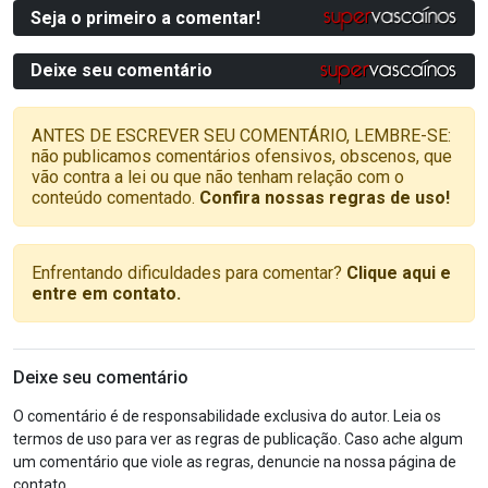
Seja o primeiro a comentar!
Deixe seu comentário
ANTES DE ESCREVER SEU COMENTÁRIO, LEMBRE-SE:
não publicamos comentários ofensivos, obscenos, que
vão contra a lei ou que não tenham relação com o
conteúdo comentado.
Confira nossas regras de uso!
Enfrentando dificuldades para comentar?
Clique aqui e
entre em contato.
Deixe seu comentário
O comentário é de responsabilidade exclusiva do autor. Leia os
termos de uso para ver as regras de publicação. Caso ache algum
um comentário que viole as regras, denuncie na nossa página de
contato.