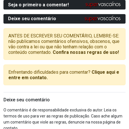
Seja o primeiro a comentar!
Deixe seu comentário
ANTES DE ESCREVER SEU COMENTÁRIO, LEMBRE-SE:
não publicamos comentários ofensivos, obscenos, que
vão contra a lei ou que não tenham relação com o
conteúdo comentado.
Confira nossas regras de uso!
Enfrentando dificuldades para comentar?
Clique aqui e
entre em contato.
Deixe seu comentário
O comentário é de responsabilidade exclusiva do autor. Leia os
termos de uso para ver as regras de publicação. Caso ache algum
um comentário que viole as regras, denuncie na nossa página de
contato.