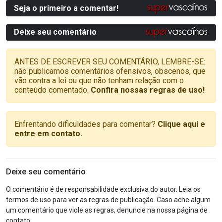
Seja o primeiro a comentar!
Deixe seu comentário
ANTES DE ESCREVER SEU COMENTÁRIO, LEMBRE-SE:
não publicamos comentários ofensivos, obscenos, que
vão contra a lei ou que não tenham relação com o
conteúdo comentado.
Confira nossas regras de uso!
Enfrentando dificuldades para comentar?
Clique aqui e
entre em contato.
Deixe seu comentário
O comentário é de responsabilidade exclusiva do autor. Leia os
termos de uso para ver as regras de publicação. Caso ache algum
um comentário que viole as regras, denuncie na nossa página de
contato.