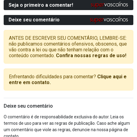
Seja o primeiro a comentar!
Deixe seu comentário
ANTES DE ESCREVER SEU COMENTÁRIO, LEMBRE-SE:
não publicamos comentários ofensivos, obscenos, que
vão contra a lei ou que não tenham relação com o
conteúdo comentado.
Confira nossas regras de uso!
Enfrentando dificuldades para comentar?
Clique aqui e
entre em contato.
Deixe seu comentário
O comentário é de responsabilidade exclusiva do autor. Leia os
termos de uso para ver as regras de publicação. Caso ache algum
um comentário que viole as regras, denuncie na nossa página de
contato.