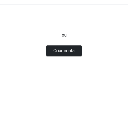
ou
Criar conta