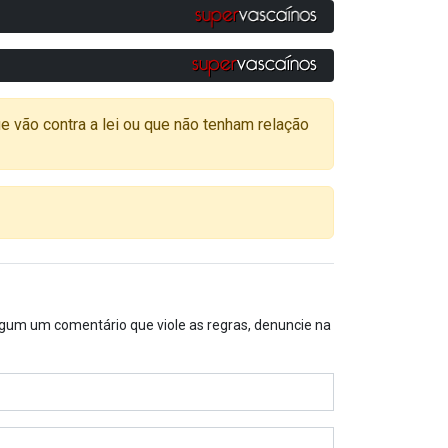
o contra a lei ou que não tenham relação
algum um comentário que viole as regras, denuncie na