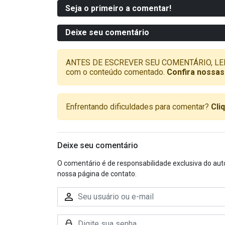
Seja o primeiro a comentar!
Deixe seu comentário
ANTES DE ESCREVER SEU COMENTÁRIO, LEMBRE-
com o conteúdo comentado.
Confira nossas
Enfrentando dificuldades para comentar?
Cli
Deixe seu comentário
O comentário é de responsabilidade exclusiva do aut
nossa página de contato.