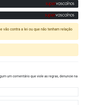
o contra a lei ou que não tenham relação
algum um comentário que viole as regras, denuncie na