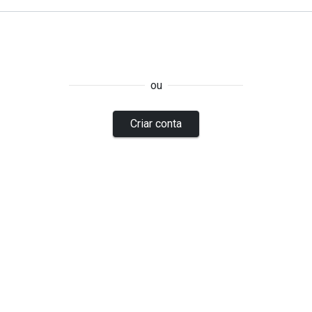
ou
Criar conta