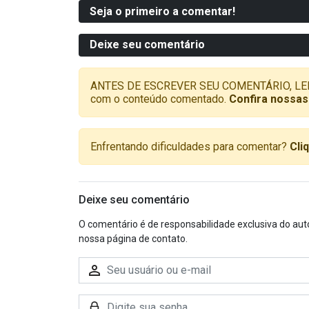
Seja o primeiro a comentar!
Deixe seu comentário
ANTES DE ESCREVER SEU COMENTÁRIO, LEMBRE-
com o conteúdo comentado.
Confira nossas
Enfrentando dificuldades para comentar?
Cli
Deixe seu comentário
O comentário é de responsabilidade exclusiva do aut
nossa página de contato.