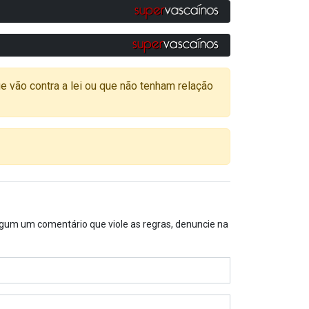
o contra a lei ou que não tenham relação
algum um comentário que viole as regras, denuncie na