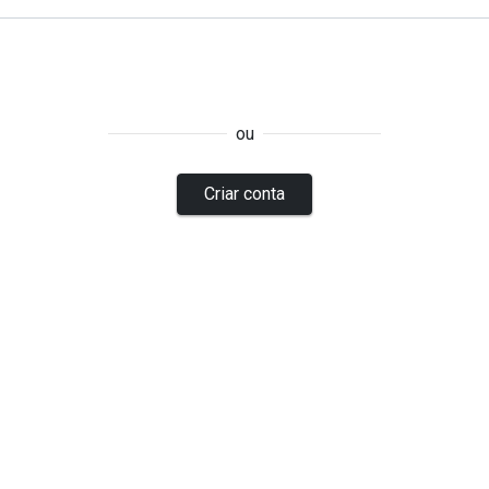
ou
Criar conta