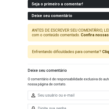
Seja o primeiro a comentar!
Deixe seu comentário
ANTES DE ESCREVER SEU COMENTÁRIO, LEMBRE-
com o conteúdo comentado.
Confira nossas
Enfrentando dificuldades para comentar?
Cli
Deixe seu comentário
O comentário é de responsabilidade exclusiva do aut
nossa página de contato.