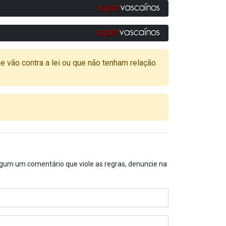
o contra a lei ou que não tenham relação
algum um comentário que viole as regras, denuncie na