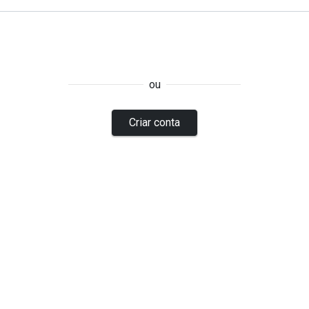
ou
Criar conta