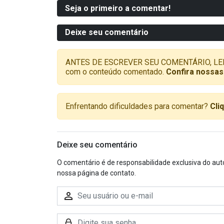
Seja o primeiro a comentar!
Deixe seu comentário
ANTES DE ESCREVER SEU COMENTÁRIO, LEMBRE-
com o conteúdo comentado.
Confira nossas
Enfrentando dificuldades para comentar?
Cli
Deixe seu comentário
O comentário é de responsabilidade exclusiva do aut
nossa página de contato.