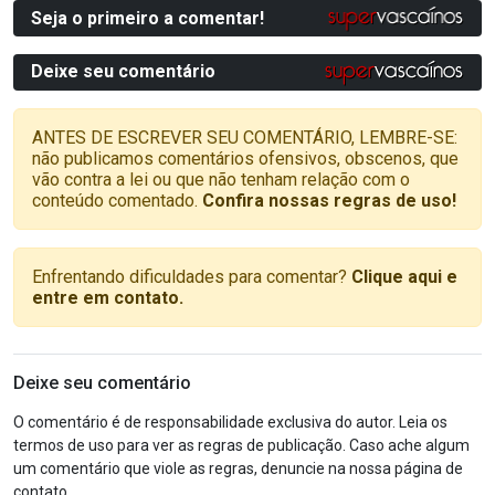
Seja o primeiro a comentar!
Deixe seu comentário
ANTES DE ESCREVER SEU COMENTÁRIO, LEMBRE-SE:
não publicamos comentários ofensivos, obscenos, que
vão contra a lei ou que não tenham relação com o
conteúdo comentado.
Confira nossas regras de uso!
Enfrentando dificuldades para comentar?
Clique aqui e
entre em contato.
Deixe seu comentário
O comentário é de responsabilidade exclusiva do autor. Leia os
termos de uso para ver as regras de publicação. Caso ache algum
um comentário que viole as regras, denuncie na nossa página de
contato.