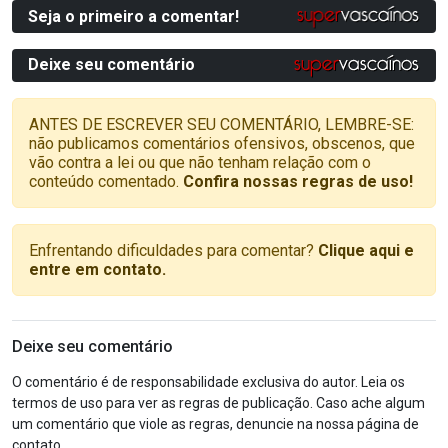
Seja o primeiro a comentar!
Deixe seu comentário
ANTES DE ESCREVER SEU COMENTÁRIO, LEMBRE-SE:
não publicamos comentários ofensivos, obscenos, que
vão contra a lei ou que não tenham relação com o
conteúdo comentado.
Confira nossas regras de uso!
Enfrentando dificuldades para comentar?
Clique aqui e
entre em contato.
Deixe seu comentário
O comentário é de responsabilidade exclusiva do autor. Leia os
termos de uso para ver as regras de publicação. Caso ache algum
um comentário que viole as regras, denuncie na nossa página de
contato.