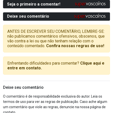
Seja o primeiro a comentar!
Deixe seu comentário
ANTES DE ESCREVER SEU COMENTÁRIO, LEMBRE-SE:
não publicamos comentários ofensivos, obscenos, que
vão contra a lei ou que não tenham relação com o
conteúdo comentado.
Confira nossas regras de uso!
Enfrentando dificuldades para comentar?
Clique aqui e
entre em contato.
Deixe seu comentário
O comentário é de responsabilidade exclusiva do autor. Leia os
termos de uso para ver as regras de publicação. Caso ache algum
um comentário que viole as regras, denuncie na nossa página de
contato.