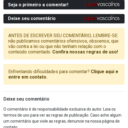
Seja o primeiro a comentar!
Deixe seu comentário
ANTES DE ESCREVER SEU COMENTÁRIO, LEMBRE-SE:
não publicamos comentários ofensivos, obscenos, que
vão contra a lei ou que não tenham relação com o
conteúdo comentado.
Confira nossas regras de uso!
Enfrentando dificuldades para comentar?
Clique aqui e
entre em contato.
Deixe seu comentário
O comentário é de responsabilidade exclusiva do autor. Leia os
termos de uso para ver as regras de publicação. Caso ache algum
um comentário que viole as regras, denuncie na nossa página de
contato.