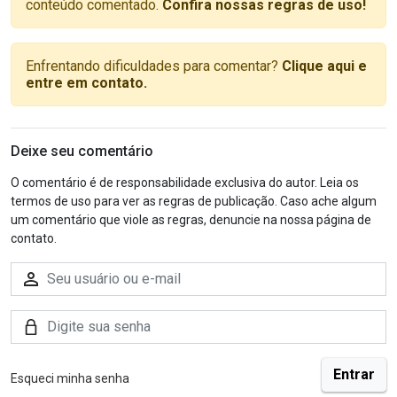
conteúdo comentado.
Confira nossas regras de uso!
Enfrentando dificuldades para comentar?
Clique aqui e
entre em contato.
Deixe seu comentário
O comentário é de responsabilidade exclusiva do autor. Leia os
termos de uso para ver as regras de publicação. Caso ache algum
um comentário que viole as regras, denuncie na nossa página de
contato.
Esqueci minha senha