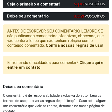
Seja o primeiro a comentar!
Deixe seu comentário
ANTES DE ESCREVER SEU COMENTÁRIO, LEMBRE-SE:
não publicamos comentários ofensivos, obscenos, que
vão contra a lei ou que não tenham relação com o
conteúdo comentado.
Confira nossas regras de uso!
Enfrentando dificuldades para comentar?
Clique aqui e
entre em contato.
Deixe seu comentário
O comentário é de responsabilidade exclusiva do autor. Leia os
termos de uso para ver as regras de publicação. Caso ache algum
um comentário que viole as regras, denuncie na nossa página de
contato.