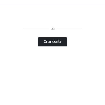
ou
Criar conta