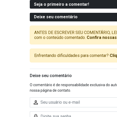
Seja o primeiro a comentar!
Deixe seu comentário
ANTES DE ESCREVER SEU COMENTÁRIO, LEMBRE-
com o conteúdo comentado.
Confira nossas
Enfrentando dificuldades para comentar?
Cli
Deixe seu comentário
O comentário é de responsabilidade exclusiva do aut
nossa página de contato.