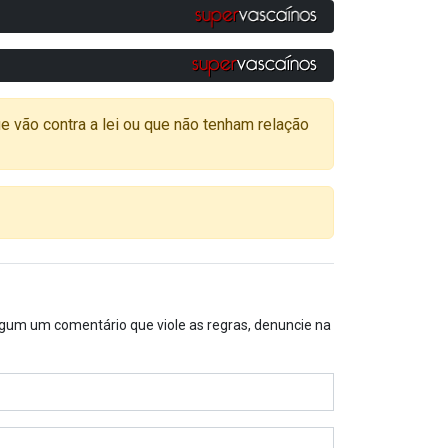
o contra a lei ou que não tenham relação
algum um comentário que viole as regras, denuncie na