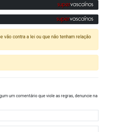
o contra a lei ou que não tenham relação
algum um comentário que viole as regras, denuncie na