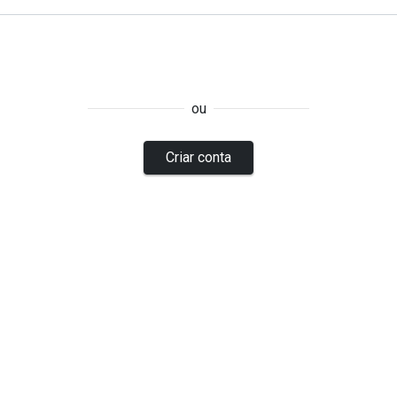
ou
Criar conta