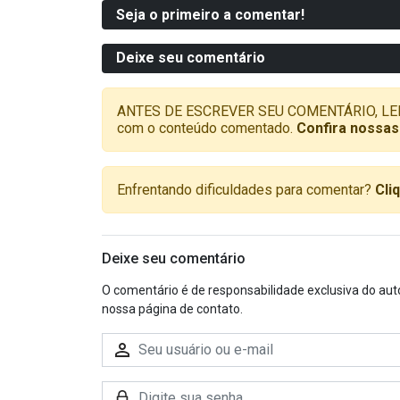
Seja o primeiro a comentar!
Deixe seu comentário
ANTES DE ESCREVER SEU COMENTÁRIO, LEMBRE-
com o conteúdo comentado.
Confira nossas
Enfrentando dificuldades para comentar?
Cli
Deixe seu comentário
O comentário é de responsabilidade exclusiva do aut
nossa página de contato.