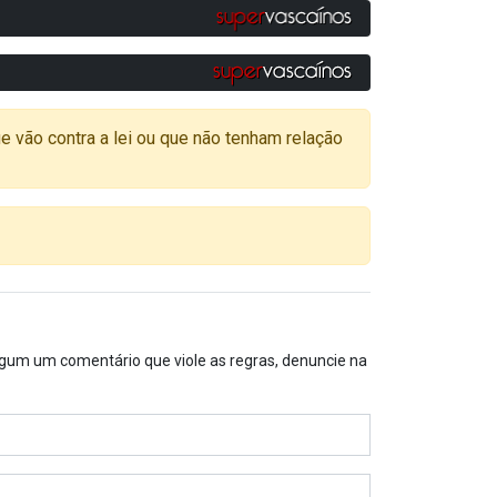
o contra a lei ou que não tenham relação
algum um comentário que viole as regras, denuncie na