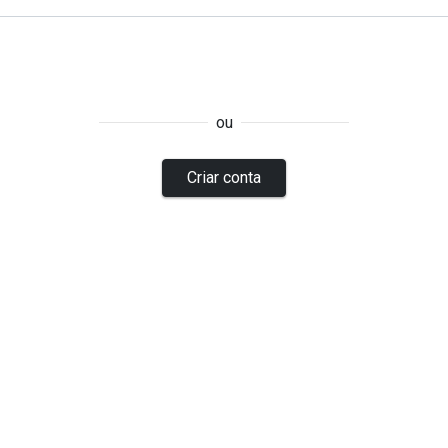
ou
Criar conta