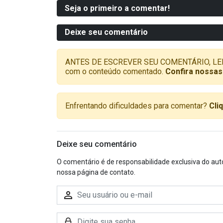
Seja o primeiro a comentar!
Deixe seu comentário
ANTES DE ESCREVER SEU COMENTÁRIO, LEMBRE-
com o conteúdo comentado.
Confira nossas
Enfrentando dificuldades para comentar?
Cli
Deixe seu comentário
O comentário é de responsabilidade exclusiva do aut
nossa página de contato.