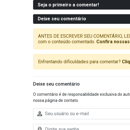
Seja o primeiro a comentar!
Deixe seu comentário
ANTES DE ESCREVER SEU COMENTÁRIO, LEMBRE-
com o conteúdo comentado.
Confira nossas
Enfrentando dificuldades para comentar?
Cli
Deixe seu comentário
O comentário é de responsabilidade exclusiva do aut
nossa página de contato.