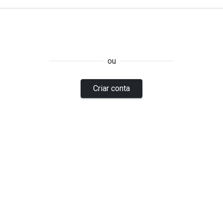
ou
Criar conta