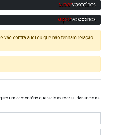
o contra a lei ou que não tenham relação
algum um comentário que viole as regras, denuncie na