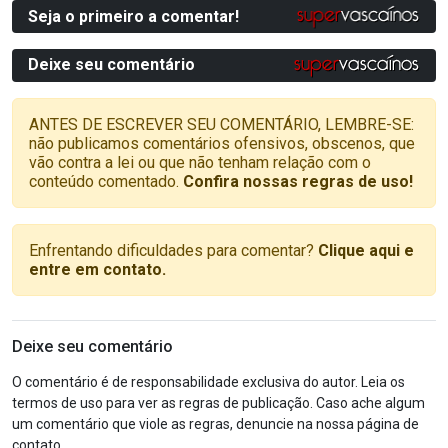
Seja o primeiro a comentar!
Deixe seu comentário
ANTES DE ESCREVER SEU COMENTÁRIO, LEMBRE-SE:
não publicamos comentários ofensivos, obscenos, que
vão contra a lei ou que não tenham relação com o
conteúdo comentado.
Confira nossas regras de uso!
Enfrentando dificuldades para comentar?
Clique aqui e
entre em contato.
Deixe seu comentário
O comentário é de responsabilidade exclusiva do autor. Leia os
termos de uso para ver as regras de publicação. Caso ache algum
um comentário que viole as regras, denuncie na nossa página de
contato.