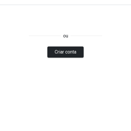
ou
Criar conta