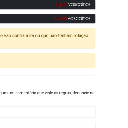
o contra a lei ou que não tenham relação
algum um comentário que viole as regras, denuncie na