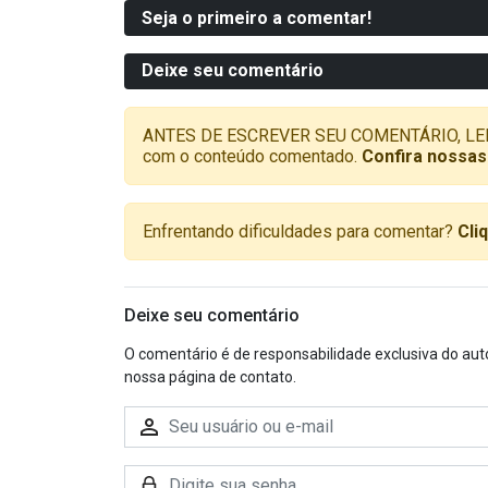
Seja o primeiro a comentar!
Deixe seu comentário
ANTES DE ESCREVER SEU COMENTÁRIO, LEMBRE-
com o conteúdo comentado.
Confira nossas
Enfrentando dificuldades para comentar?
Cli
Deixe seu comentário
O comentário é de responsabilidade exclusiva do aut
nossa página de contato.