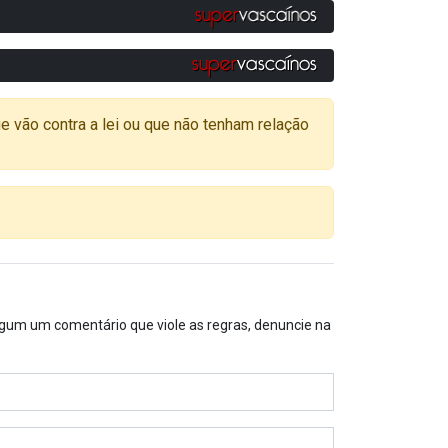
o contra a lei ou que não tenham relação
algum um comentário que viole as regras, denuncie na