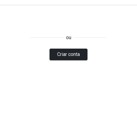
ou
Criar conta