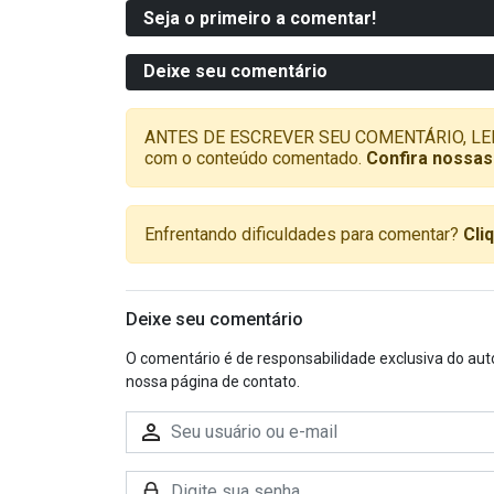
Seja o primeiro a comentar!
Deixe seu comentário
ANTES DE ESCREVER SEU COMENTÁRIO, LEMBRE-
com o conteúdo comentado.
Confira nossas
Enfrentando dificuldades para comentar?
Cli
Deixe seu comentário
O comentário é de responsabilidade exclusiva do aut
nossa página de contato.