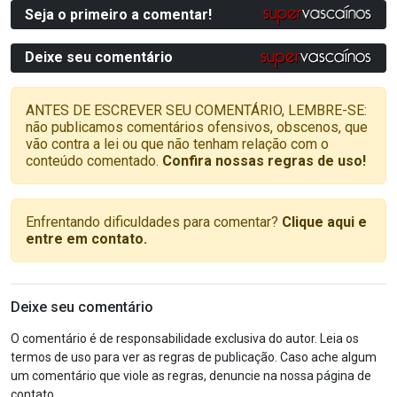
Seja o primeiro a comentar!
Deixe seu comentário
ANTES DE ESCREVER SEU COMENTÁRIO, LEMBRE-SE:
não publicamos comentários ofensivos, obscenos, que
vão contra a lei ou que não tenham relação com o
conteúdo comentado.
Confira nossas regras de uso!
Enfrentando dificuldades para comentar?
Clique aqui e
entre em contato.
Deixe seu comentário
O comentário é de responsabilidade exclusiva do autor. Leia os
termos de uso para ver as regras de publicação. Caso ache algum
um comentário que viole as regras, denuncie na nossa página de
contato.