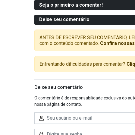
Seja o primeiro a comentar!
Deixe seu comentário
ANTES DE ESCREVER SEU COMENTÁRIO, LEMBRE-
com o conteúdo comentado.
Confira nossas
Enfrentando dificuldades para comentar?
Cli
Deixe seu comentário
O comentário é de responsabilidade exclusiva do aut
nossa página de contato.