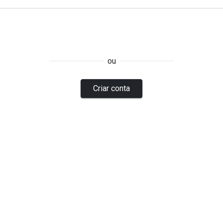
ou
Criar conta