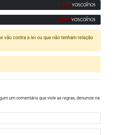
o contra a lei ou que não tenham relação
algum um comentário que viole as regras, denuncie na