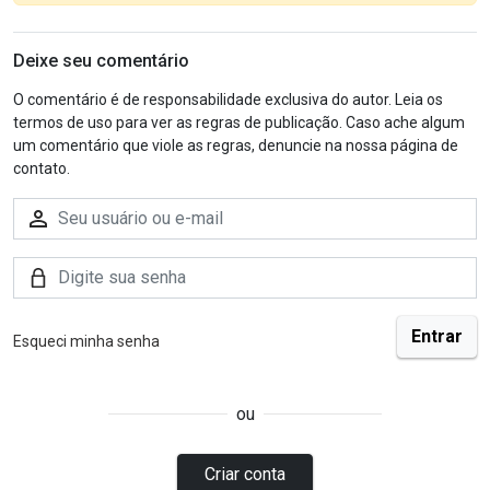
Deixe seu comentário
O comentário é de responsabilidade exclusiva do autor. Leia os
termos de uso para ver as regras de publicação. Caso ache algum
um comentário que viole as regras, denuncie na nossa página de
contato.
Esqueci minha senha
ou
Criar conta