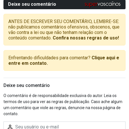
Deixe seu comentário
ANTES DE ESCREVER SEU COMENTÁRIO, LEMBRE-SE:
não publicamos comentários ofensivos, obscenos, que
vão contra a lei ou que não tenham relação com o
conteúdo comentado.
Confira nossas regras de uso!
Enfrentando dificuldades para comentar?
Clique aqui e
entre em contato.
Deixe seu comentário
O comentário é de responsabilidade exclusiva do autor. Leia os
termos de uso para ver as regras de publicação. Caso ache algum
um comentário que viole as regras, denuncie na nossa página de
contato.