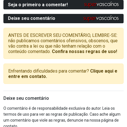
Seja o primeiro a comentar!
Deixe seu comentário
ANTES DE ESCREVER SEU COMENTÁRIO, LEMBRE-SE:
não publicamos comentários ofensivos, obscenos, que
vão contra a lei ou que não tenham relação com o
conteúdo comentado.
Confira nossas regras de uso!
Enfrentando dificuldades para comentar?
Clique aqui e
entre em contato.
Deixe seu comentário
O comentário é de responsabilidade exclusiva do autor. Leia os
termos de uso para ver as regras de publicação. Caso ache algum
um comentário que viole as regras, denuncie na nossa página de
contato.