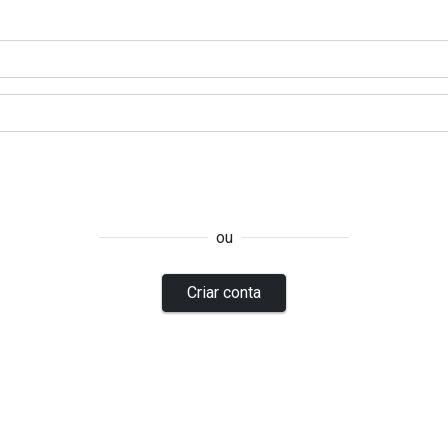
ou
Criar conta