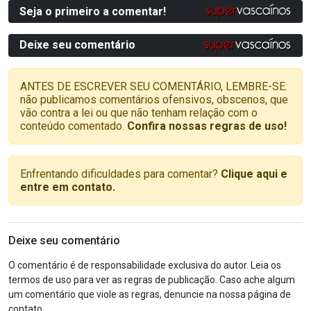
Seja o primeiro a comentar!
Deixe seu comentário
ANTES DE ESCREVER SEU COMENTÁRIO, LEMBRE-SE:
não publicamos comentários ofensivos, obscenos, que
vão contra a lei ou que não tenham relação com o
conteúdo comentado.
Confira nossas regras de uso!
Enfrentando dificuldades para comentar?
Clique aqui e
entre em contato.
Deixe seu comentário
O comentário é de responsabilidade exclusiva do autor. Leia os
termos de uso para ver as regras de publicação. Caso ache algum
um comentário que viole as regras, denuncie na nossa página de
contato.