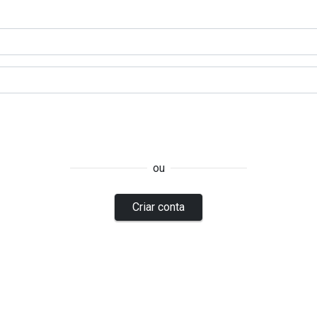
ou
Criar conta