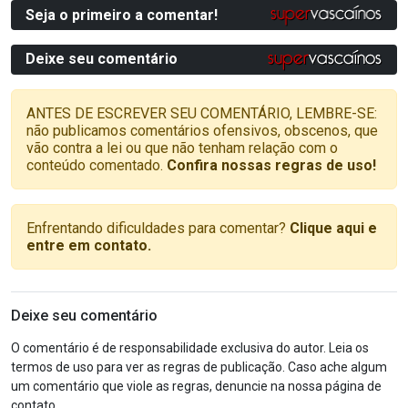
Seja o primeiro a comentar!
Deixe seu comentário
ANTES DE ESCREVER SEU COMENTÁRIO, LEMBRE-SE:
não publicamos comentários ofensivos, obscenos, que
vão contra a lei ou que não tenham relação com o
conteúdo comentado.
Confira nossas regras de uso!
Enfrentando dificuldades para comentar?
Clique aqui e
entre em contato.
Deixe seu comentário
O comentário é de responsabilidade exclusiva do autor. Leia os
termos de uso para ver as regras de publicação. Caso ache algum
um comentário que viole as regras, denuncie na nossa página de
contato.