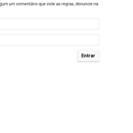
algum um comentário que viole as regras, denuncie na