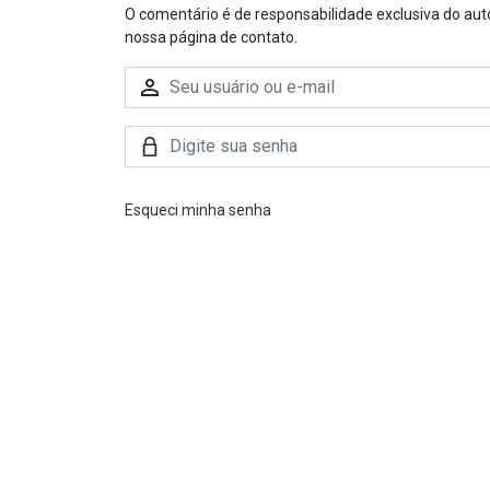
O comentário é de responsabilidade exclusiva do aut
nossa página de contato.
Esqueci minha senha