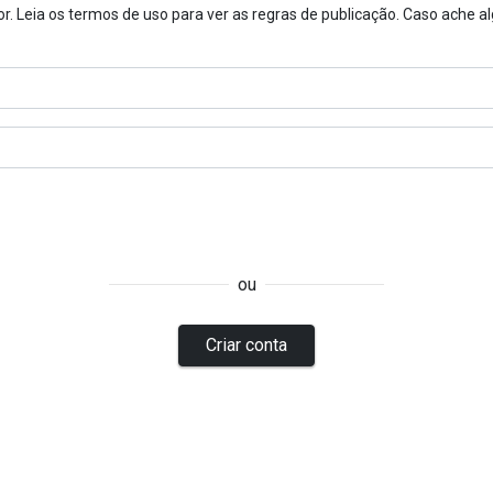
or. Leia os termos de uso para ver as regras de publicação. Caso ache 
ou
Criar conta