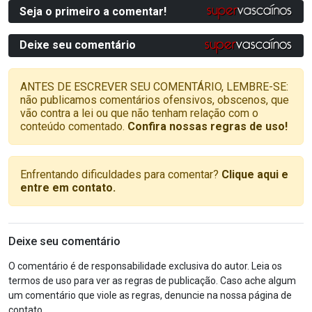
Seja o primeiro a comentar!
Deixe seu comentário
ANTES DE ESCREVER SEU COMENTÁRIO, LEMBRE-SE:
não publicamos comentários ofensivos, obscenos, que
vão contra a lei ou que não tenham relação com o
conteúdo comentado.
Confira nossas regras de uso!
Enfrentando dificuldades para comentar?
Clique aqui e
entre em contato.
Deixe seu comentário
O comentário é de responsabilidade exclusiva do autor. Leia os
termos de uso para ver as regras de publicação. Caso ache algum
um comentário que viole as regras, denuncie na nossa página de
contato.