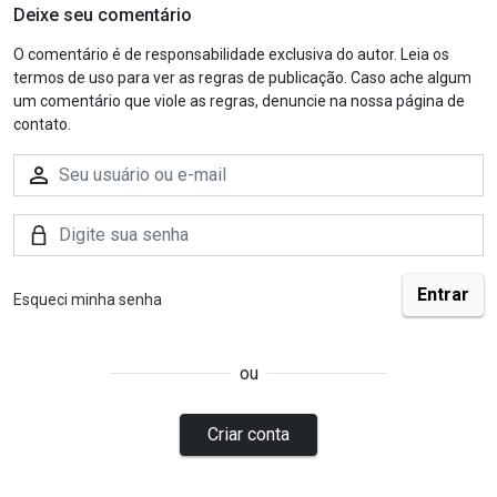
Deixe seu comentário
O comentário é de responsabilidade exclusiva do autor. Leia os
termos de uso para ver as regras de publicação. Caso ache algum
um comentário que viole as regras, denuncie na nossa página de
contato.
Esqueci minha senha
ou
Criar conta