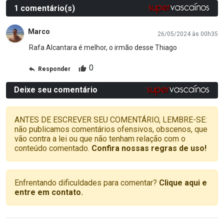
1 comentário(s)
Marco
26/05/2024 às 00h35
Rafa Alcantara é melhor, o irmão desse Thiago
0
Responder
Deixe seu comentário
ANTES DE ESCREVER SEU COMENTÁRIO, LEMBRE-SE:
não publicamos comentários ofensivos, obscenos, que
vão contra a lei ou que não tenham relação com o
conteúdo comentado.
Confira nossas regras de uso!
Enfrentando dificuldades para comentar?
Clique aqui e
entre em contato.