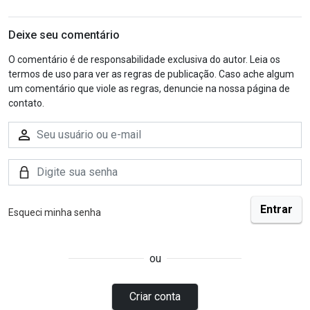
Deixe seu comentário
O comentário é de responsabilidade exclusiva do autor. Leia os
termos de uso para ver as regras de publicação. Caso ache algum
um comentário que viole as regras, denuncie na nossa página de
contato.
Esqueci minha senha
ou
Criar conta