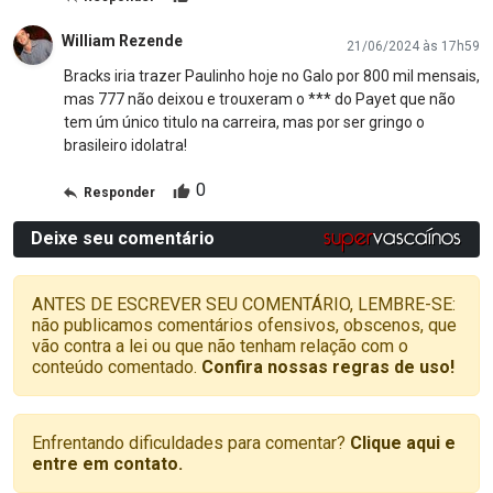
William Rezende
21/06/2024 às 17h59
Bracks iria trazer Paulinho hoje no Galo por 800 mil mensais,
mas 777 não deixou e trouxeram o *** do Payet que não
tem úm único titulo na carreira, mas por ser gringo o
brasileiro idolatra!
0
Responder
Deixe seu comentário
ANTES DE ESCREVER SEU COMENTÁRIO, LEMBRE-SE:
não publicamos comentários ofensivos, obscenos, que
vão contra a lei ou que não tenham relação com o
conteúdo comentado.
Confira nossas regras de uso!
Enfrentando dificuldades para comentar?
Clique aqui e
entre em contato.