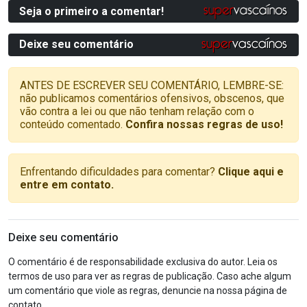
Seja o primeiro a comentar!
Deixe seu comentário
ANTES DE ESCREVER SEU COMENTÁRIO, LEMBRE-SE:
não publicamos comentários ofensivos, obscenos, que
vão contra a lei ou que não tenham relação com o
conteúdo comentado.
Confira nossas regras de uso!
Enfrentando dificuldades para comentar?
Clique aqui e
entre em contato.
Deixe seu comentário
O comentário é de responsabilidade exclusiva do autor. Leia os
termos de uso para ver as regras de publicação. Caso ache algum
um comentário que viole as regras, denuncie na nossa página de
contato.