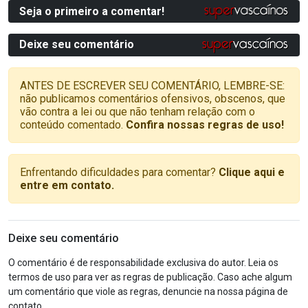
Seja o primeiro a comentar!
Deixe seu comentário
ANTES DE ESCREVER SEU COMENTÁRIO, LEMBRE-SE:
não publicamos comentários ofensivos, obscenos, que
vão contra a lei ou que não tenham relação com o
conteúdo comentado.
Confira nossas regras de uso!
Enfrentando dificuldades para comentar?
Clique aqui e
entre em contato.
Deixe seu comentário
O comentário é de responsabilidade exclusiva do autor. Leia os
termos de uso para ver as regras de publicação. Caso ache algum
um comentário que viole as regras, denuncie na nossa página de
contato.