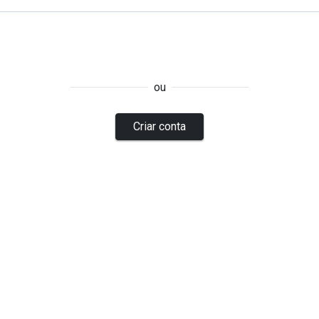
ou
Criar conta