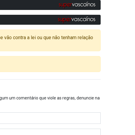
o contra a lei ou que não tenham relação
algum um comentário que viole as regras, denuncie na