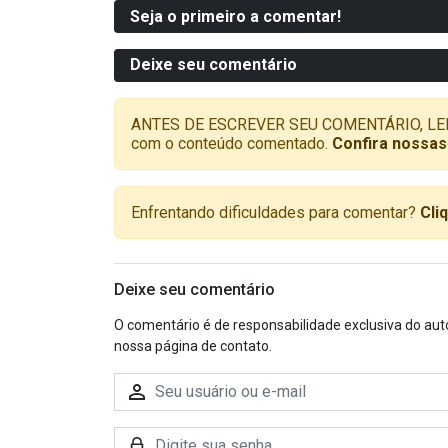
Seja o primeiro a comentar!
Deixe seu comentário
ANTES DE ESCREVER SEU COMENTÁRIO, LEMBRE-
com o conteúdo comentado.
Confira nossas
Enfrentando dificuldades para comentar?
Cli
Deixe seu comentário
O comentário é de responsabilidade exclusiva do aut
nossa página de contato.