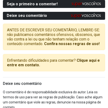
Seja o primeiro a comentar!
Deixe seu comentário
ANTES DE ESCREVER SEU COMENTÁRIO, LEMBRE-SE:
não publicamos comentários ofensivos, obscenos, que
vão contra a lei ou que não tenham relação com o
conteúdo comentado.
Confira nossas regras de uso!
Enfrentando dificuldades para comentar?
Clique aqui e
entre em contato.
Deixe seu comentário
O comentário é de responsabilidade exclusiva do autor. Leia os
termos de uso para ver as regras de publicação. Caso ache algum
um comentário que viole as regras, denuncie na nossa página de
contato.