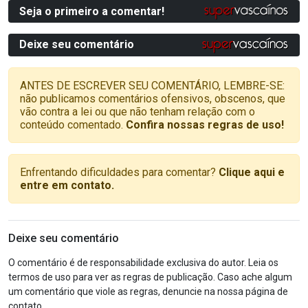
Seja o primeiro a comentar!
Deixe seu comentário
ANTES DE ESCREVER SEU COMENTÁRIO, LEMBRE-SE:
não publicamos comentários ofensivos, obscenos, que
vão contra a lei ou que não tenham relação com o
conteúdo comentado.
Confira nossas regras de uso!
Enfrentando dificuldades para comentar?
Clique aqui e
entre em contato.
Deixe seu comentário
O comentário é de responsabilidade exclusiva do autor. Leia os
termos de uso para ver as regras de publicação. Caso ache algum
um comentário que viole as regras, denuncie na nossa página de
contato.