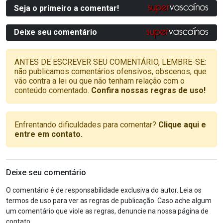
Seja o primeiro a comentar!
Deixe seu comentário
ANTES DE ESCREVER SEU COMENTÁRIO, LEMBRE-SE:
não publicamos comentários ofensivos, obscenos, que
vão contra a lei ou que não tenham relação com o
conteúdo comentado.
Confira nossas regras de uso!
Enfrentando dificuldades para comentar?
Clique aqui e
entre em contato.
Deixe seu comentário
O comentário é de responsabilidade exclusiva do autor. Leia os
termos de uso para ver as regras de publicação. Caso ache algum
um comentário que viole as regras, denuncie na nossa página de
contato.