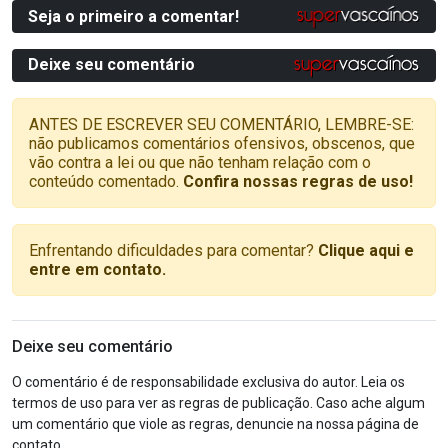
Seja o primeiro a comentar!
Deixe seu comentário
ANTES DE ESCREVER SEU COMENTÁRIO, LEMBRE-SE:
não publicamos comentários ofensivos, obscenos, que
vão contra a lei ou que não tenham relação com o
conteúdo comentado.
Confira nossas regras de uso!
Enfrentando dificuldades para comentar?
Clique aqui e
entre em contato.
Deixe seu comentário
O comentário é de responsabilidade exclusiva do autor. Leia os
termos de uso para ver as regras de publicação. Caso ache algum
um comentário que viole as regras, denuncie na nossa página de
contato.