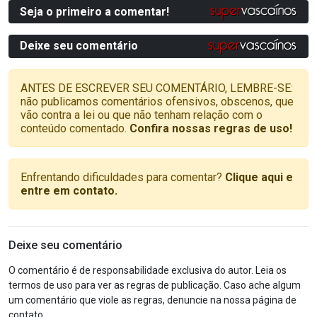
Seja o primeiro a comentar!
Deixe seu comentário
ANTES DE ESCREVER SEU COMENTÁRIO, LEMBRE-SE:
não publicamos comentários ofensivos, obscenos, que
vão contra a lei ou que não tenham relação com o
conteúdo comentado.
Confira nossas regras de uso!
Enfrentando dificuldades para comentar?
Clique aqui e
entre em contato.
Deixe seu comentário
O comentário é de responsabilidade exclusiva do autor. Leia os
termos de uso para ver as regras de publicação. Caso ache algum
um comentário que viole as regras, denuncie na nossa página de
contato.