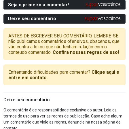
Seja o primeiro a comentar!
Deixe seu comentário
ANTES DE ESCREVER SEU COMENTÁRIO, LEMBRE-SE:
não publicamos comentários ofensivos, obscenos, que
vão contra a lei ou que não tenham relação com o
conteúdo comentado.
Confira nossas regras de uso!
Enfrentando dificuldades para comentar?
Clique aqui e
entre em contato.
Deixe seu comentário
O comentário é de responsabilidade exclusiva do autor. Leia os
termos de uso para ver as regras de publicação. Caso ache algum
um comentário que viole as regras, denuncie na nossa página de
contato.