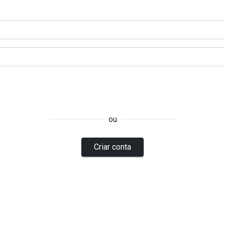
ou
Criar conta