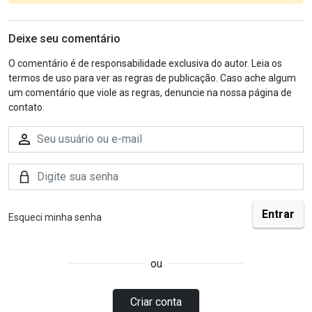
Deixe seu comentário
O comentário é de responsabilidade exclusiva do autor. Leia os
termos de uso para ver as regras de publicação. Caso ache algum
um comentário que viole as regras, denuncie na nossa página de
contato.
Esqueci minha senha
ou
Criar conta