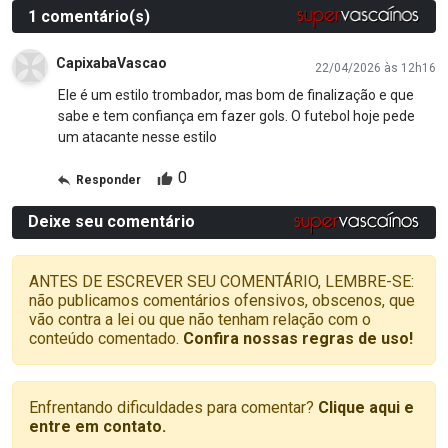
1 comentário(s)
CapixabaVascao
22/04/2026 às 12h16
Ele é um estilo trombador, mas bom de finalização e que
sabe e tem confiança em fazer gols. O futebol hoje pede
um atacante nesse estilo
0
Responder
Deixe seu comentário
ANTES DE ESCREVER SEU COMENTÁRIO, LEMBRE-SE:
não publicamos comentários ofensivos, obscenos, que
vão contra a lei ou que não tenham relação com o
conteúdo comentado.
Confira nossas regras de uso!
Enfrentando dificuldades para comentar?
Clique aqui e
entre em contato.