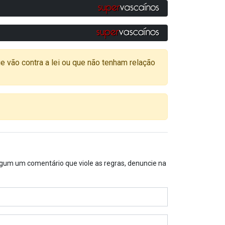
o contra a lei ou que não tenham relação
algum um comentário que viole as regras, denuncie na