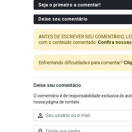
Seja o primeiro a comentar!
Deixe seu comentário
ANTES DE ESCREVER SEU COMENTÁRIO, LEMBRE-
com o conteúdo comentado.
Confira nossas
Enfrentando dificuldades para comentar?
Cli
Deixe seu comentário
O comentário é de responsabilidade exclusiva do aut
nossa página de contato.