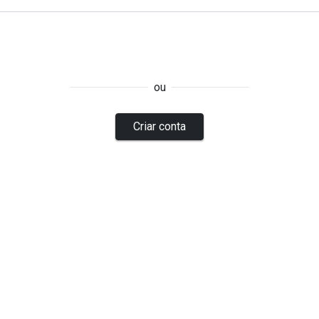
ou
Criar conta